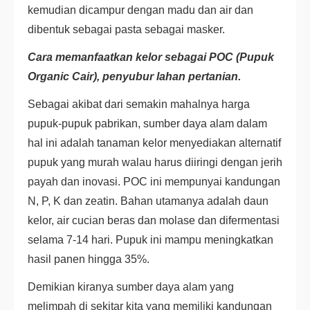
kemudian dicampur dengan madu dan air dan
dibentuk sebagai pasta sebagai masker.
Cara memanfaatkan kelor sebagai POC (Pupuk
Organic Cair), penyubur lahan pertanian.
Sebagai akibat dari semakin mahalnya harga
pupuk-pupuk pabrikan, sumber daya alam dalam
hal ini adalah tanaman kelor menyediakan alternatif
pupuk yang murah walau harus diiringi dengan jerih
payah dan inovasi. POC ini mempunyai kandungan
N, P, K dan zeatin. Bahan utamanya adalah daun
kelor, air cucian beras dan molase dan difermentasi
selama 7-14 hari. Pupuk ini mampu meningkatkan
hasil panen hingga 35%.
Demikian kiranya sumber daya alam yang
melimpah di sekitar kita yang memiliki kandungan