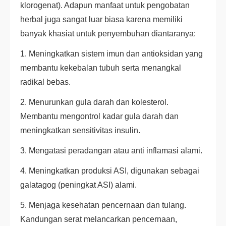
klorogenat). Adapun manfaat untuk pengobatan
herbal juga sangat luar biasa karena memiliki
banyak khasiat untuk penyembuhan diantaranya:
1. Meningkatkan sistem imun dan antioksidan yang
membantu kekebalan tubuh serta menangkal
radikal bebas.
2. Menurunkan gula darah dan kolesterol.
Membantu mengontrol kadar gula darah dan
meningkatkan sensitivitas insulin.
3. Mengatasi peradangan atau anti inflamasi alami.
4. Meningkatkan produksi ASI, digunakan sebagai
galatagog (peningkat ASI) alami.
5. Menjaga kesehatan pencernaan dan tulang.
Kandungan serat melancarkan pencernaan,