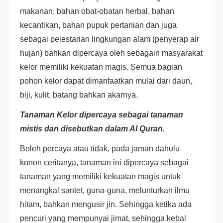
makanan, bahan obat-obatan herbal, bahan
kecantikan, bahan pupuk pertanian dan juga
sebagai pelestarian lingkungan alam (penyerap air
hujan) bahkan dipercaya oleh sebagain masyarakat
kelor memiliki kekuatan magis. Semua bagian
pohon kelor dapat dimanfaatkan mulai dari daun,
biji, kulit, batang bahkan akarnya.
Tanaman Kelor dipercaya sebagai tanaman
mistis dan disebutkan dalam Al Quran.
Boleh percaya atau tidak, pada jaman dahulu
konon ceritanya, tanaman ini dipercaya sebagai
tanaman yang memiliki kekuatan magis untuk
menangkal santet, guna-guna, melunturkan ilmu
hitam, bahkan mengusir jin. Sehingga ketika ada
pencuri yang mempunyai jimat, sehingga kebal