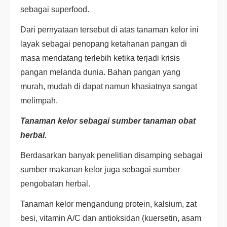
sebagai superfood.
Dari pernyataan tersebut di atas tanaman kelor ini
layak sebagai penopang ketahanan pangan di
masa mendatang terlebih ketika terjadi krisis
pangan melanda dunia. Bahan pangan yang
murah, mudah di dapat namun khasiatnya sangat
melimpah.
Tanaman kelor sebagai sumber tanaman obat
herbal.
Berdasarkan banyak penelitian disamping sebagai
sumber makanan kelor juga sebagai sumber
pengobatan herbal.
Tanaman kelor mengandung protein, kalsium, zat
besi, vitamin A/C dan antioksidan (kuersetin, asam