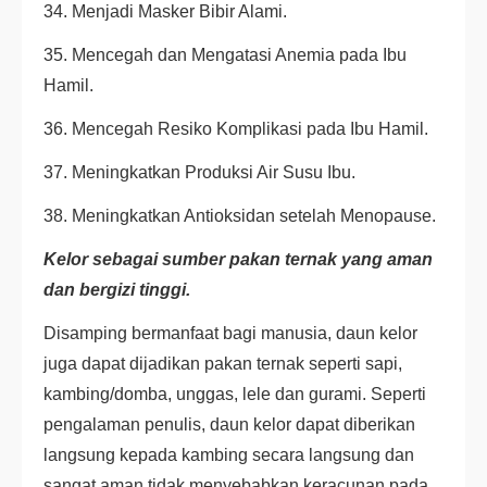
34. Menjadi Masker Bibir Alami.
35. Mencegah dan Mengatasi Anemia pada Ibu
Hamil.
36. Mencegah Resiko Komplikasi pada Ibu Hamil.
37. Meningkatkan Produksi Air Susu Ibu.
38. Meningkatkan Antioksidan setelah Menopause.
Kelor sebagai sumber pakan ternak yang aman
dan bergizi tinggi.
Disamping bermanfaat bagi manusia, daun kelor
juga dapat dijadikan pakan ternak seperti sapi,
kambing/domba, unggas, lele dan gurami. Seperti
pengalaman penulis, daun kelor dapat diberikan
langsung kepada kambing secara langsung dan
sangat aman tidak menyebabkan keracunan pada