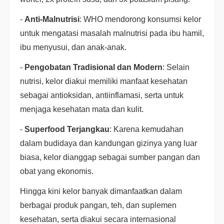
-
Anti-Malnutrisi
: WHO mendorong konsumsi kelor
untuk mengatasi masalah malnutrisi pada ibu hamil,
ibu menyusui, dan anak-anak.
-
Pengobatan Tradisional dan Modern
: Selain
nutrisi, kelor diakui memiliki manfaat kesehatan
sebagai antioksidan, antiinflamasi, serta untuk
menjaga kesehatan mata dan kulit.
-
Superfood Terjangkau
: Karena kemudahan
dalam budidaya dan kandungan gizinya yang luar
biasa, kelor dianggap sebagai sumber pangan dan
obat yang ekonomis.
Hingga kini kelor banyak dimanfaatkan dalam
berbagai produk pangan, teh, dan suplemen
kesehatan, serta diakui secara internasional