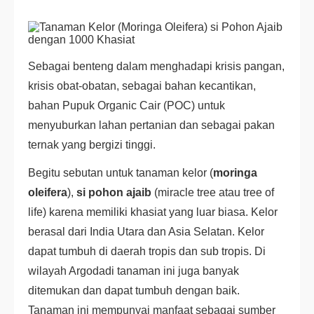
Sebagai benteng dalam menghadapi krisis pangan,
krisis obat-obatan, sebagai bahan kecantikan,
bahan Pupuk Organic Cair (POC) untuk
menyuburkan lahan pertanian dan sebagai pakan
ternak yang bergizi tinggi.
Begitu sebutan untuk tanaman kelor (
moringa
oleifera
),
si pohon ajaib
(miracle tree atau tree of
life) karena memiliki khasiat yang luar biasa. Kelor
berasal dari India Utara dan Asia Selatan. Kelor
dapat tumbuh di daerah tropis dan sub tropis. Di
wilayah Argodadi tanaman ini juga banyak
ditemukan dan dapat tumbuh dengan baik.
Tanaman ini mempunyai manfaat sebagai sumber