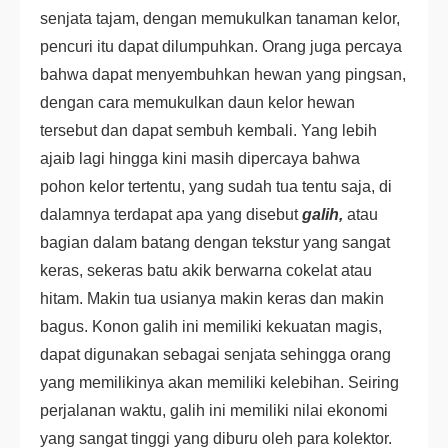
senjata tajam, dengan memukulkan tanaman kelor,
pencuri itu dapat dilumpuhkan. Orang juga percaya
bahwa dapat menyembuhkan hewan yang pingsan,
dengan cara memukulkan daun kelor hewan
tersebut dan dapat sembuh kembali. Yang lebih
ajaib lagi hingga kini masih dipercaya bahwa
pohon kelor tertentu, yang sudah tua tentu saja, di
dalamnya terdapat apa yang disebut
galih,
atau
bagian dalam batang dengan tekstur yang sangat
keras, sekeras batu akik berwarna cokelat atau
hitam. Makin tua usianya makin keras dan makin
bagus. Konon galih ini memiliki kekuatan magis,
dapat digunakan sebagai senjata sehingga orang
yang memilikinya akan memiliki kelebihan. Seiring
perjalanan waktu, galih ini memiliki nilai ekonomi
yang sangat tinggi yang diburu oleh para kolektor.