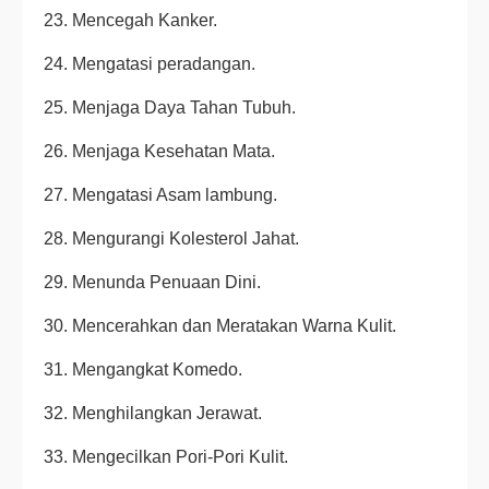
23. Mencegah Kanker.
24. Mengatasi peradangan.
25. Menjaga Daya Tahan Tubuh.
26. Menjaga Kesehatan Mata.
27. Mengatasi Asam lambung.
28. Mengurangi Kolesterol Jahat.
29. Menunda Penuaan Dini.
30. Mencerahkan dan Meratakan Warna Kulit.
31. Mengangkat Komedo.
32. Menghilangkan Jerawat.
33. Mengecilkan Pori-Pori Kulit.