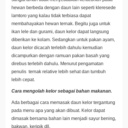
hewan berbeda dengan daun lain seperti kleresede
lamtoro yang kalau tidak terbiasa dapat
membahayakan hewan ternak. Begitu juga untuk
ikan lele dan gurami, daun kelor dapat langsung
diberikan ke kolam. Sedangkan untuk pakan ayam,
daun kelor dicacah terlebih dahulu kemudian
dicampurkan dengan ramuan pakan basah yang
direbus terlebih dahulu. Menurut pengamatan
penulis ternak relative lebih sehat dan tumbuh
lebih cepat.
Cara mengolah kelor sebagai bahan makanan.
Ada berbagai cara memasak daun kelor tergantung
pada menu apa yang akan dibuat. Kelor dapat
dimasak bersama bahan lain menjadi sayur bening,
bakwan, keripik dll.