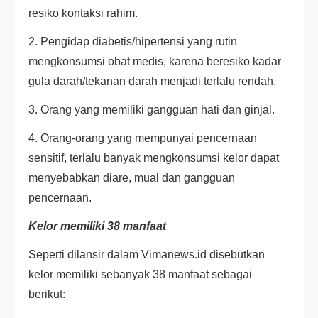
resiko kontaksi rahim.
2. Pengidap diabetis/hipertensi yang rutin
mengkonsumsi obat medis, karena beresiko kadar
gula darah/tekanan darah menjadi terlalu rendah.
3. Orang yang memiliki gangguan hati dan ginjal.
4. Orang-orang yang mempunyai pencernaan
sensitif, terlalu banyak mengkonsumsi kelor dapat
menyebabkan diare, mual dan gangguan
pencernaan.
Kelor memiliki 38 manfaat
Seperti dilansir dalam Vimanews.id disebutkan
kelor memiliki sebanyak 38 manfaat sebagai
berikut: