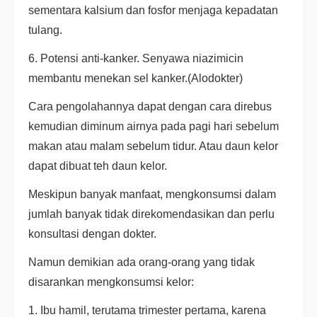
sementara kalsium dan fosfor menjaga kepadatan
tulang.
6. Potensi anti-kanker. Senyawa niazimicin
membantu menekan sel kanker.(Alodokter)
Cara pengolahannya dapat dengan cara direbus
kemudian diminum airnya pada pagi hari sebelum
makan atau malam sebelum tidur. Atau daun kelor
dapat dibuat teh daun kelor.
Meskipun banyak manfaat, mengkonsumsi dalam
jumlah banyak tidak direkomendasikan dan perlu
konsultasi dengan dokter.
Namun demikian ada orang-orang yang tidak
disarankan mengkonsumsi kelor:
1. Ibu hamil, terutama trimester pertama, karena