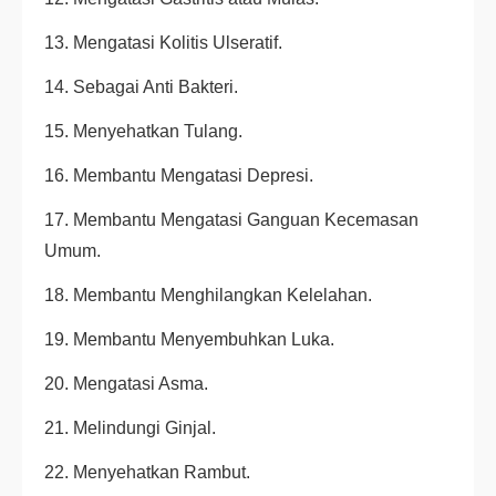
13. Mengatasi Kolitis Ulseratif.
14. Sebagai Anti Bakteri.
15. Menyehatkan Tulang.
16. Membantu Mengatasi Depresi.
17. Membantu Mengatasi Ganguan Kecemasan
Umum.
18. Membantu Menghilangkan Kelelahan.
19. Membantu Menyembuhkan Luka.
20. Mengatasi Asma.
21. Melindungi Ginjal.
22. Menyehatkan Rambut.