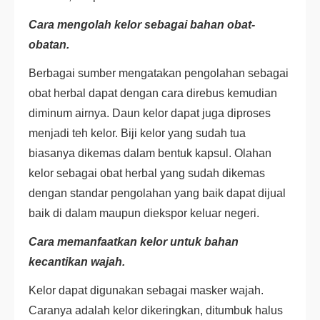
Cara mengolah kelor sebagai bahan obat-
obatan.
Berbagai sumber mengatakan pengolahan sebagai
obat herbal dapat dengan cara direbus kemudian
diminum airnya. Daun kelor dapat juga diproses
menjadi teh kelor. Biji kelor yang sudah tua
biasanya dikemas dalam bentuk kapsul. Olahan
kelor sebagai obat herbal yang sudah dikemas
dengan standar pengolahan yang baik dapat dijual
baik di dalam maupun diekspor keluar negeri.
Cara memanfaatkan kelor untuk bahan
kecantikan wajah.
Kelor dapat digunakan sebagai masker wajah.
Caranya adalah kelor dikeringkan, ditumbuk halus