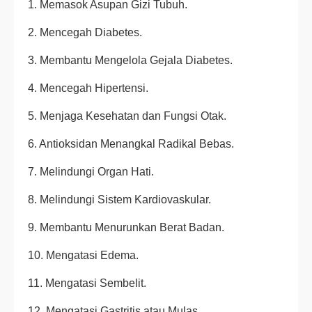
1. Memasok Asupan Gizi Tubuh.
2. Mencegah Diabetes.
3. Membantu Mengelola Gejala Diabetes.
4. Mencegah Hipertensi.
5. Menjaga Kesehatan dan Fungsi Otak.
6. Antioksidan Menangkal Radikal Bebas.
7. Melindungi Organ Hati.
8. Melindungi Sistem Kardiovaskular.
9. Membantu Menurunkan Berat Badan.
10. Mengatasi Edema.
11. Mengatasi Sembelit.
12. Mengatasi Gastritis atau Mulas.